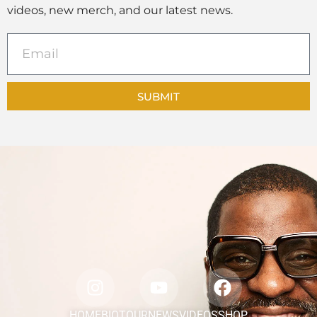
videos, new merch, and our latest news.
SUBMIT
HOME
BIO
TOUR
NEWS
VIDEOS
SHOP