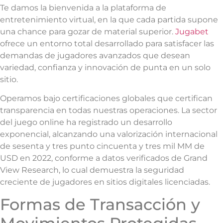
Te damos la bienvenida a la plataforma de
entretenimiento virtual, en la que cada partida supone
una chance para gozar de material superior.
Jugabet
ofrece un entorno total desarrollado para satisfacer las
demandas de jugadores avanzados que desean
variedad, confianza y innovación de punta en un solo
sitio.
Operamos bajo certificaciones globales que certifican
transparencia en todas nuestras operaciones. La sector
del juego online ha registrado un desarrollo
exponencial, alcanzando una valorización internacional
de sesenta y tres punto cincuenta y tres mil MM de
USD en 2022, conforme a datos verificados de Grand
View Research, lo cual demuestra la seguridad
creciente de jugadores en sitios digitales licenciadas.
Formas de Transacción y