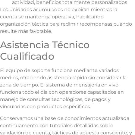
actividad, beneficios totalmente personalizados
Los unidades acumulados no expiran mientras la
cuenta se mantenga operativa, habilitando
organización táctica para redimir recompensas cuando
resulte más favorable.
Asistencia Técnico
Cualificado
El equipo de soporte funciona mediante variados
medios, ofreciendo asistencia rápida sin considerar la
zona de tiempo. El sistema de mensajería en vivo
funciona todo el día con operadores capacitados en
manejo de consultas tecnológicas, de pagos y
vinculadas con productos específicos.
Conservamos una base de conocimientos actualizada
continuamente con tutoriales detalladas sobre
validación de cuenta, tácticas de apuesta consciente, y