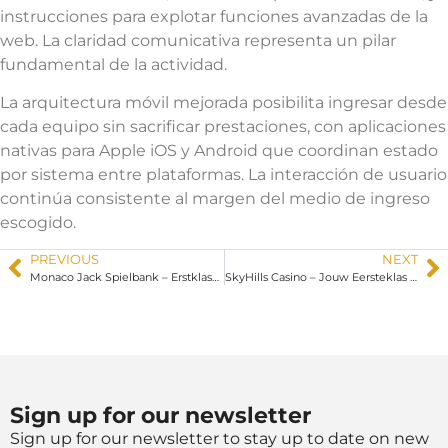
instrucciones para explotar funciones avanzadas de la
web. La claridad comunicativa representa un pilar
fundamental de la actividad.
La arquitectura móvil mejorada posibilita ingresar desde
cada equipo sin sacrificar prestaciones, con aplicaciones
nativas para Apple iOS y Android que coordinan estado
por sistema entre plataformas. La interacción de usuario
continúa consistente al margen del medio de ingreso
escogido.
PREVIOUS
NEXT
Monaco Jack Spielbank – Erstklassige Vergnügen und Erstklassige Spielerfahrung
SkyHills Casino – Jouw Eersteklas Bestemming ten behoeve van Online Gokentertainment
Sign up for our newsletter
Sign up for our newsletter to stay up to date on new