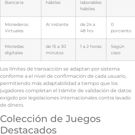
Bancaria
hábiles
laborables
hábiles
Monederos
Al instante
de 24 a
0
Virtuales
48 hrs
porciento
Monedas
de 15 a 30
1 a 2 horas
Según
digitales
minutos
caso
Los límites de transacción se adaptan por sistema
conforme a el nivel de confirmación de cada usuario,
permitiendo más adaptabilidad a tiempo que los
jugadores completan el trámite de validación de datos
exigido por legislaciones internacionales contra lavado
de dinero.
Colección de Juegos
Destacados