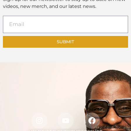
videos, new merch, and our latest news.
SUBMIT