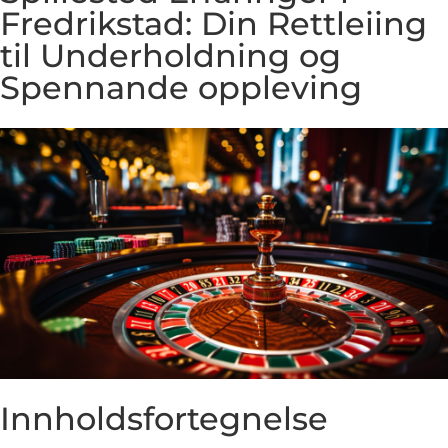
Fredrikstad: Din Rettleiing
til Underholdning og
Spennande oppleving
Innholdsfortegnelse