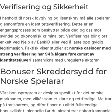
Verifisering og Sikkerheit
I henhold til norsk lovgiving og lisenskrav må alle spelarar
gjennomføre en identitetsverifisering. Dette er en
engangsprosess som beskytter både deg og oss mot
svindel og økonomisk kriminalitet. Verifiseringa blir gjort
enkelt ved hjelp av BankID eller ved å laste opp gyldig
legitimasjon. Faktisk viser studier at
norske casinoer med
streng verifisering har 94% lågare førekomst av
identitetstjuveri
samanlikna med uregulerte aktørar.
Bonuser Skreddersydd for
Norske Spelarar
Vårt bonusprogram er designa spesifikt for det norske
marknaden, med vilkår som er klare og rettferdige. Me trur
på transparens, og difor finner du alltid fullstendige
bonusvilkår tilgjengelig før du aksepterer nokon kampanje.