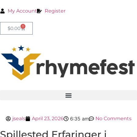
My Account
Register
0
$
0.00
jseals
April 23, 2026
6:35 am
No Comments
Spillested Erfaringer i