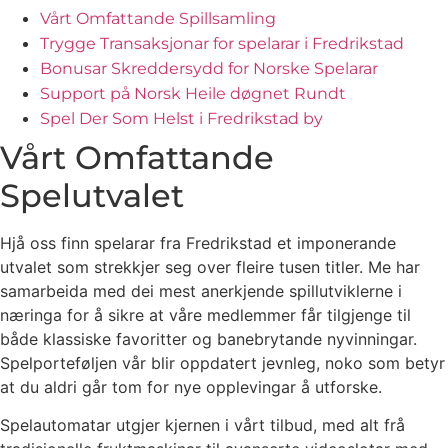
Vårt Omfattande Spillsamling
Trygge Transaksjonar for spelarar i Fredrikstad
Bonusar Skreddersydd for Norske Spelarar
Support på Norsk Heile døgnet Rundt
Spel Der Som Helst i Fredrikstad by
Vårt Omfattande
Spelutvalet
Hjå oss finn spelarar fra Fredrikstad et imponerande
utvalet som strekkjer seg over fleire tusen titler. Me har
samarbeida med dei mest anerkjende spillutviklerne i
næringa for å sikre at våre medlemmer får tilgjenge til
både klassiske favoritter og banebrytande nyvinningar.
Spelporteføljen vår blir oppdatert jevnleg, noko som betyr
at du aldri går tom for nye opplevingar å utforske.
Spelautomatar utgjer kjernen i vårt tilbud, med alt frå