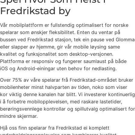
Fredrikstad by
Vår mobilplattform er fullstendig optimalisert for norske
spelarar som ønskjer fleksibilitet. Enten du ventar på
bussen ved Fredrikstad stasjon, tek ein pause ved Glomma
eller slapper av hjemme, gir vår mobile løysing same
kvalitet og funksjonalitet som desktop-versjonen.
Plattforma er responsiv og fungerer saumlaust på både
iOS og Android-einingar uten behov for nedlasting.
Over 75% av våre spelarar frå Fredrikstad-området bruker
mobilenheter minst halvparten av tiden, noko som viser
kor viktig denne kanalen har blitt. Vi investerer kontinuerlig
i å forbetre mobilopplevelsen, med raskare lastetider,
berøringsvennlege kontrollar og spillutvalg optimalisert for
mindre skjermar.
Hjå oss finn spelarar fra Fredrikstad ei komplett
underholdningsopplevelse som kombinerer kvalitet,