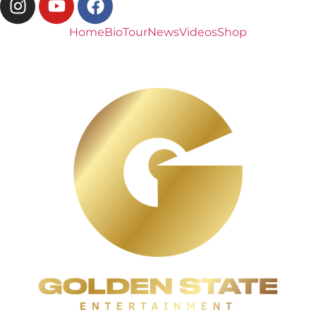
Home
Bio
Tour
News
Videos
Shop