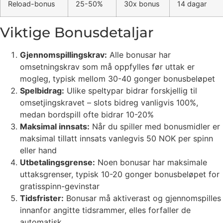
Reload-bonus
25-50%
30x bonus
14 dagar
Viktige Bonusdetaljar
Gjennomspillingskrav:
Alle bonusar har
omsetningskrav som må oppfylles før uttak er
mogleg, typisk mellom 30-40 gonger bonusbeløpet
Spelbidrag:
Ulike speltypar bidrar forskjellig til
omsetjingskravet – slots bidreg vanligvis 100%,
medan bordspill ofte bidrar 10-20%
Maksimal innsats:
Når du spiller med bonusmidler er
maksimal tillatt innsats vanlegvis 50 NOK per spinn
eller hand
Utbetalingsgrense:
Noen bonusar har maksimale
uttaksgrenser, typisk 10-20 gonger bonusbeløpet for
gratisspinn-gevinstar
Tidsfrister:
Bonusar må aktiverast og gjennomspilles
innanfor angitte tidsrammer, elles forfaller de
automatisk